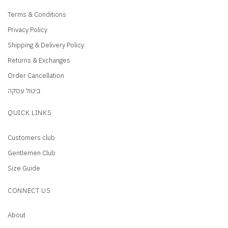
Terms & Conditions
Privacy Policy
Shipping & Delivery Policy
Returns & Exchanges
Order Cancellation
ביטול עסקה
QUICK LINKS
Customers club
Gentlemen Club
Size Guide
CONNECT US
About