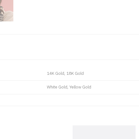
14K Gold, 18K Gold
White Gold, Yellow Gold