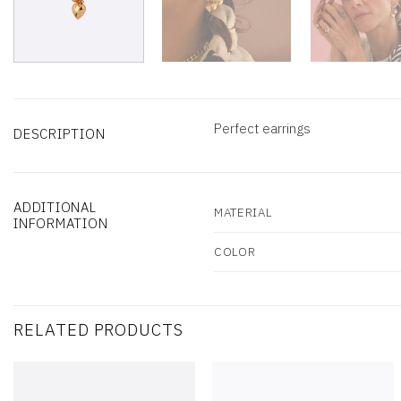
Perfect earrings
DESCRIPTION
ADDITIONAL
MATERIAL
INFORMATION
COLOR
RELATED PRODUCTS