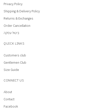
Privacy Policy
Shipping & Delivery Policy
Returns & Exchanges
Order Cancellation
ביטול עסקה
QUICK LINKS
Customers club
Gentlemen Club
Size Guide
CONNECT US
About
Contact
Facebook